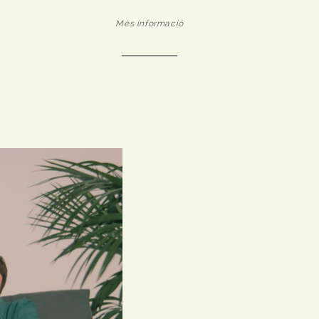
Més informació