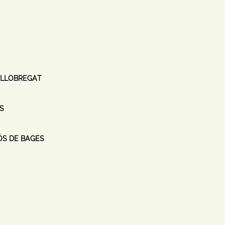
E LLOBREGAT
S
ÓS DE BAGES