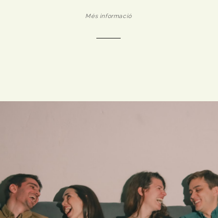
Més informació