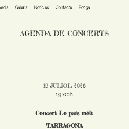
mèdia
Galeria
Notícies
Contacte
Botiga
AGENDA DE CONCERTS
12 JULIOL 2026
19:00h
Concert Lo país mèlt
TARRAGONA