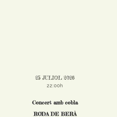
25 JULIOL 2026
22:00h
Concert amb cobla
RODA DE BERÀ