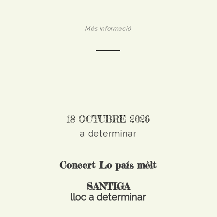
Més informació
18 OCTUBRE 2026
a determinar
Concert Lo país mèlt
SANTIGA
lloc a determinar