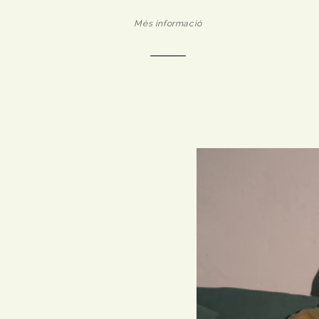
Més informació