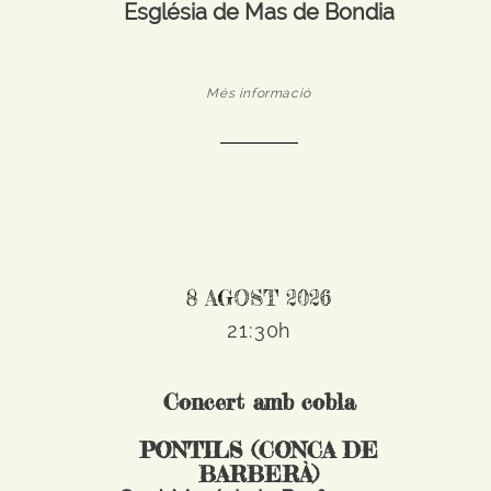
Església de Mas de Bondia
Més informació
8 AGOST 2026
21:30h
Concert amb cobla
PONTILS (CONCA DE
BARBERÀ)