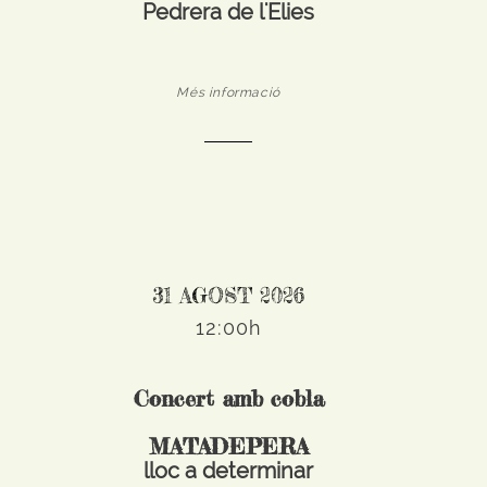
Pedrera de l'Elies
Més informació
31 AGOST 2026
12:00h
Concert amb cobla
MATADEPERA
lloc a determinar