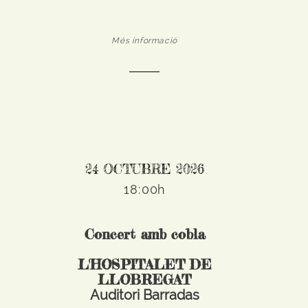
Més informació
24 OCTUBRE 2026
18:00h
Concert amb cobla
L'HOSPITALET DE
LLOBREGAT
Auditori Barradas